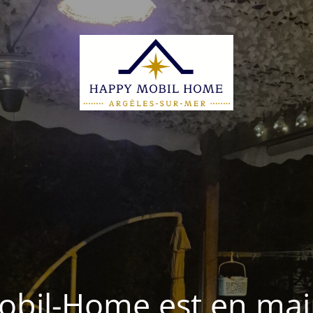
bil-Home est en ma