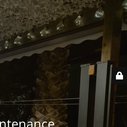
intenance