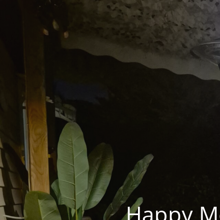
Happy Mo