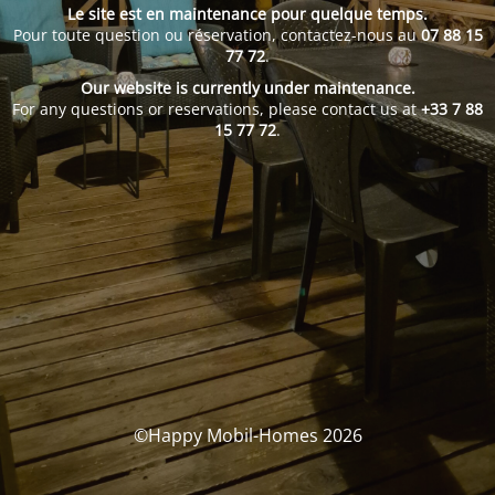
Le site est en maintenance pour quelque temps.
Pour toute question ou réservation, contactez-nous au
07 88 15
77 72
.
Our website is currently under maintenance.
For any questions or reservations, please contact us at
+33 7 88
15 77 72
.
©Happy Mobil-Homes 2026