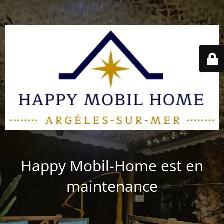
Happy Mobil-Home est en
maintenance