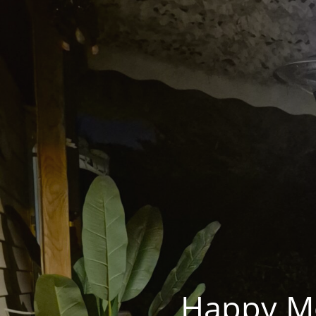
Happy Mo